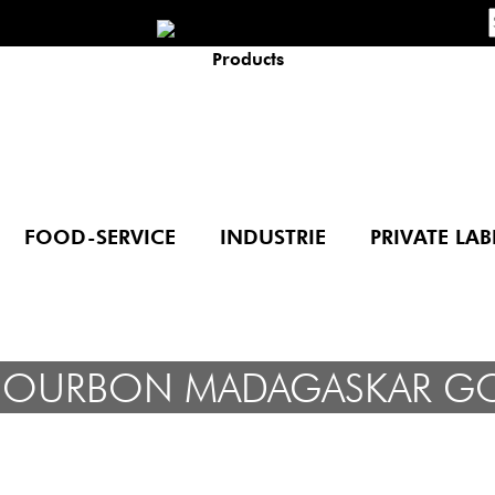
FOOD-SERVICE
INDUSTRIE
PRIVATE LAB
 BOURBON MADAGASKAR GO