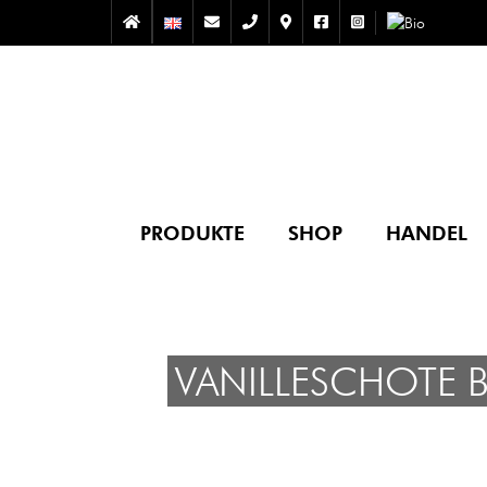
PRODUKTE
SHOP
HANDEL
VANILLESCHOTE