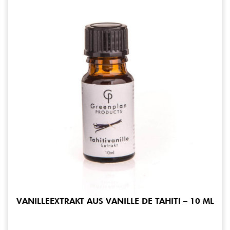
VANILLEEXTRAKT AUS VANILLE DE TAHITI – 10 ML