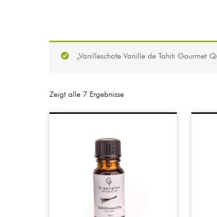
„Vanilleschote Vanille de Tahiti Gourmet 
Zeigt alle 7 Ergebnisse