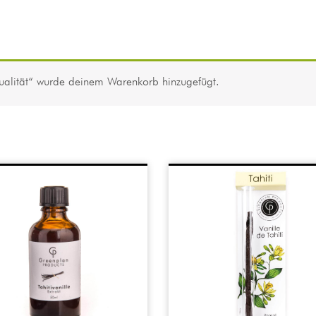
Qualität“ wurde deinem Warenkorb hinzugefügt.