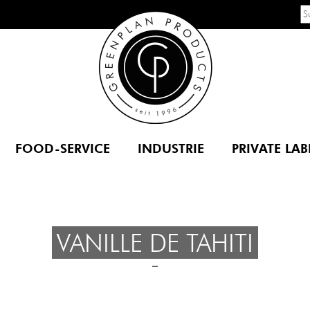
FOOD-SERVICE
INDUSTRIE
PRIVATE LAB
VANILLE DE TAHITI