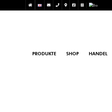
PRODUKTE
SHOP
HANDEL