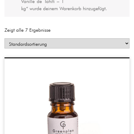
Vanille de Tahiti – 1
kg“ wurde deinem Warenkorb hinzugefügt.
Zeigt alle 7 Ergebnisse