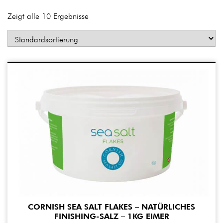
Zeigt alle 10 Ergebnisse
CORNISH SEA SALT FLAKES – NATÜRLICHES
FINISHING-SALZ – 1KG EIMER