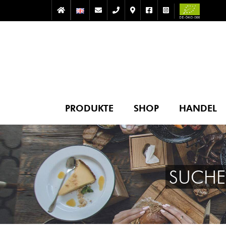
PRODUKTE
SHOP
HANDEL
SUCHE