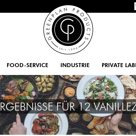
FOOD-SERVICE
INDUSTRIE
PRIVATE LAB
RGEBNISSE FÜR 12 VANILLE