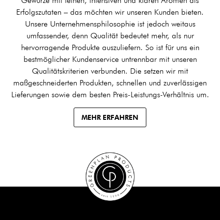
Gewürze mit feinen, intensiven und klaren Aromen als
Erfolgszutaten – das möchten wir unseren Kunden bieten.
Unsere Unternehmensphilosophie ist jedoch weitaus
umfassender, denn Qualität bedeutet mehr, als nur
hervorragende Produkte auszuliefern. So ist für uns ein
bestmöglicher Kundenservice untrennbar mit unseren
Qualitätskriterien verbunden. Die setzen wir mit
maßgeschneiderten Produkten, schnellen und zuverlässigen
Lieferungen sowie dem besten Preis-Leistungs-Verhältnis um.
MEHR ERFAHREN